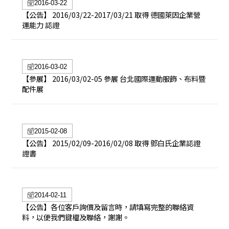
2016-03-22
【公告】 2016/03/22-2017/03/21 取得 德國萊因企業營
運能力 認證
2016-03-02
【參展】 2016/03/02-05 參展 台北國際運動服飾、布料暨
配件展
2015-02-08
【公告】 2015/02/09-2016/02/08 取得 鄧白氏企業認證
證書
2014-02-11
【公告】各位客戶詢價及留言時，請填寫完整的聯絡資
料，以便我們鍵檔及聯絡，謝謝。