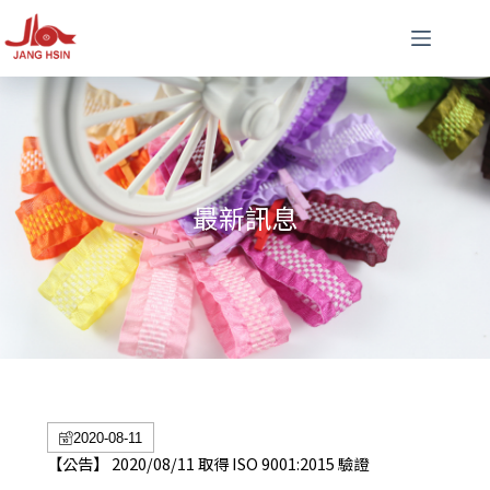
最新訊息
2020-08-11
【公告】 2020/08/11 取得 ISO 9001:2015 驗證