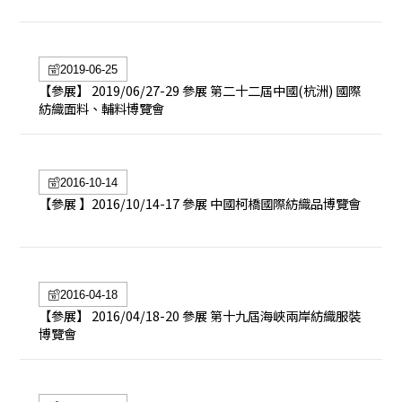
2019-06-25
【參展】 2019/06/27-29 參展 第二十二屆中國(杭洲) 國際
紡織面料、輔料博覽會
2016-10-14
【參展 】2016/10/14-17 參展 中國柯橋國際紡織品博覽會
2016-04-18
【參展】 2016/04/18-20 參展 第十九屆海峽兩岸紡織服裝
博覽會