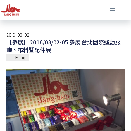
2016-03-02
【參展】 2016/03/02-05 參展 台北國際運動服
飾、布料暨配件展
回上一頁