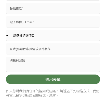
送出表單
如果您對我們有任何的疑問或建議， 請透過下列聯絡方式，我們
將會以最快的速度回覆給您，謝謝。