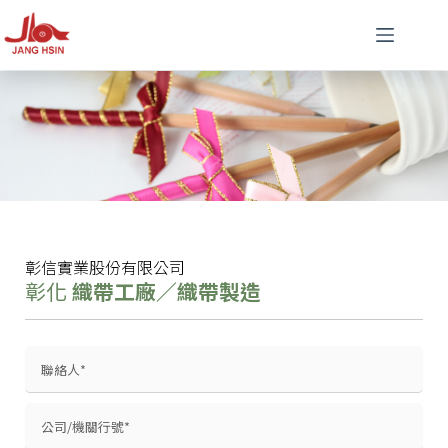
彰信實業股份有限公司
彰化
織帶工廠／織帶製造