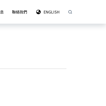
息
聯絡我們
ENGLISH